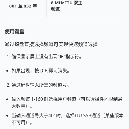
8 MHz ITU 双工
801 至 832 年
频道
使用键盘
通过键盘直接选择频道可实现快速频道选择。
确保显示屏上没有出现“►”指示符。
如果出现，按 [CE]即可消失。
通过键盘输入所需的频道号。
输入频道 1-160 时选择用户频道（可以选择性地限制最
大数量）。
当输入通道号大于401时，选择ITU SSB通道（某些版本
不可用）。