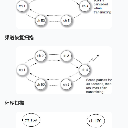
频道恢复扫描
程序扫描