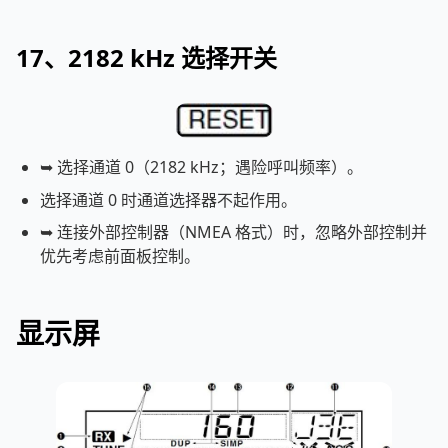
17、2182 kHz 选择开关
➥ 选择通道 0（2182 kHz；遇险呼叫频率）。
选择通道 0 时通道选择器不起作用。
➥ 连接外部控制器（NMEA 格式）时，忽略外部控制并
优先考虑前面板控制。
显示屏