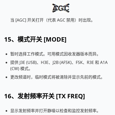
当 [AGC] 开关打开（代表 AGC 禁用）时出现。
15、模式开关 [MODE]
暂时选择工作模式。可用模式因收发器版本而异。
提供 J3E (USB)、H3E、J2B (AFSK)、FSK、R3E 和 A1A
(CW) 模式。
更改频道时，临时模式将被清除并显示先前的模式。
16、发射频率开关 [TX FREQ]
显示发射频率并打开静噪以检查和监控发射频率。