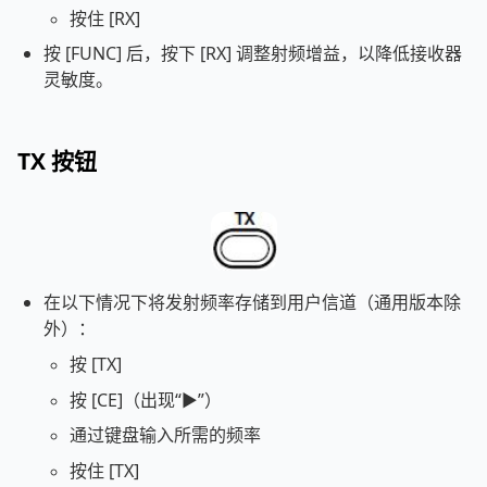
按住 [RX]
按 [FUNC] 后，按下 [RX] 调整射频增益，以降低接收器
灵敏度。
TX 按钮
在以下情况下将发射频率存储到用户信道（通用版本除
外）：
按 [TX]
按 [CE]（出现“►”）
通过键盘输入所需的频率
按住 [TX]