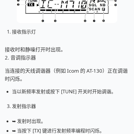
接收指示灯
接收时和静噪打开时出现。
2. 音调指示器
当连接的天线调谐器（例如 Icom 的 AT-130）正在调谐
时闪烁。
当以新频率发射或按下 [TUNE] 开关时开始调谐。
发射指示器
➥ 发射时出现。
➥ 当按下 [TX] 键进行发射频率编程时闪烁。