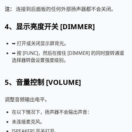
注：
连接到后面板的任何外部扬声器都不会关闭。
4、显示亮度开关 [DIMMER]
➥ 打开或关闭显示屏背光。
➥ 按 [FUNC]，然后在按住 [DIMMER] 的同时旋转通道
选择器转盘设置强度级别。
5、音量控制 [VOLUME]
调整音频输出电平。
在以下情况下，扬声器不会输出声音：
未连接麦克风。
[SPEAKER] 开关打开。