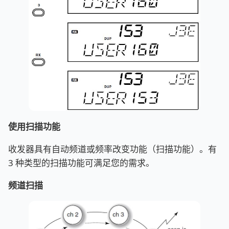
使用扫描功能
收发器具有自动频道或频率改变功能（扫描功能）。有
3 种类型的扫描功能可满足您的需求。
频道扫描