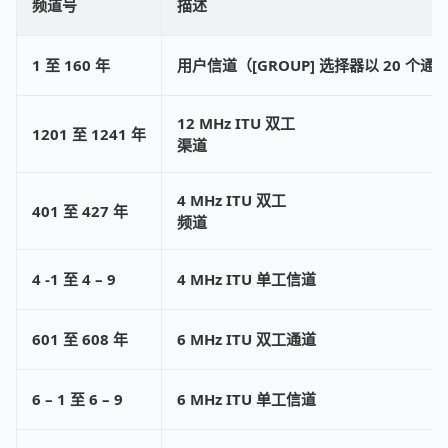
频道号
描述
1 至 160 年
用户信道（[GROUP] 选择器以 20 个
12 MHz ITU 双工
1201 至 1241 年
渠道
4 MHz ITU 双工
401 至 427 年
频道
4 -1 至 4 – 9
4 MHz ITU 单工信道
601 至 608 年
6 MHz ITU 双工通道
6 – 1 至 6 – 9
6 MHz ITU 单工信道