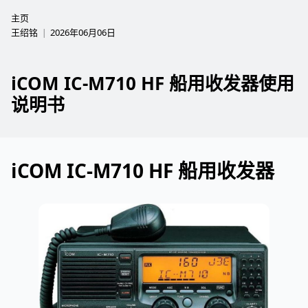
主页
王绍铭
2026年06月06日
iCOM IC-M710 HF 船用收发器使用
说明书
iCOM IC-M710 HF 船用收发器