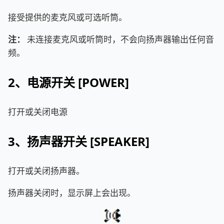
接受提供的麦克风或可选听筒。
注：
未连接麦克风或听筒时，不会向扬声器输出任何音
频。
2、电源开关 [POWER]
打开或关闭电源
3、扬声器开关 [SPEAKER]
打开或关闭扬声器。
扬声器关闭时，显示屏上会出现。