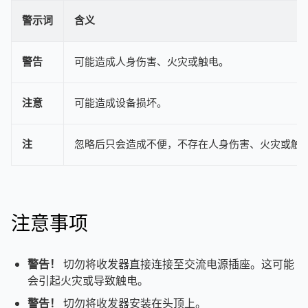
警示词
含义
警告
可能造成人身伤害、火灾或触电。
注意
可能造成设备损坏。
注
忽略后只会造成不便，不存在人身伤害、火灾或触
注意事项
警告！
切勿将收发器直接连接至交流电源插座。这可能
会引起火灾或导致触电。
警告！
切勿将收发器安装在头顶上。