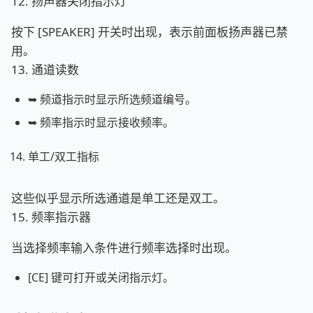
12. 扬声器关闭指示灯
按下 [SPEAKER] 开关时出现，表示前面板扬声器已禁
用。
13. 通道读数
➥ 频道指示时显示所选频道编号。
➥ 频率指示时显示接收频率。
单工/双工指标
这些似乎显示所选通道是单工还是双工。
15. 频率指示器
当选择频率输入条件进行频率选择时出现。
[CE] 键可打开或关闭指示灯。