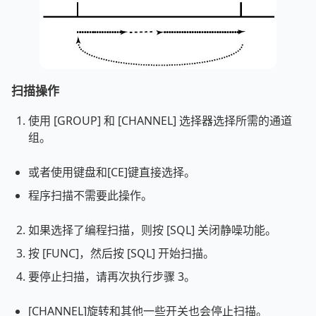
扫描操作
使用 [GROUP] 和 [CHANNEL] 选择器选择所需的通道
组。
或者使用键盘和[CE]键直接选择。
程序扫描不需要此操作。
如果选择了编程扫描，则按 [SQL] 关闭静噪功能。
按 [FUNC]，然后按 [SQL] 开始扫描。
要停止扫描，请再次执行步骤 3。
[CHANNEL]旋转和其他一些开关也会停止扫描。