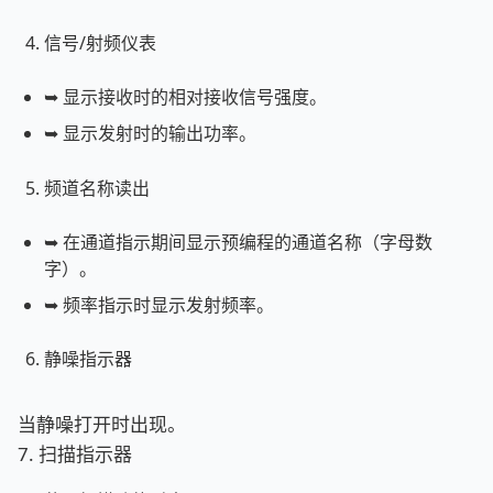
信号/射频仪表
➥ 显示接收时的相对接收信号强度。
➥ 显示发射时的输出功率。
频道名称读出
➥ 在通道指示期间显示预编程的通道名称（字母数
字）。
➥ 频率指示时显示发射频率。
静噪指示器
当静噪打开时出现。
7. 扫描指示器