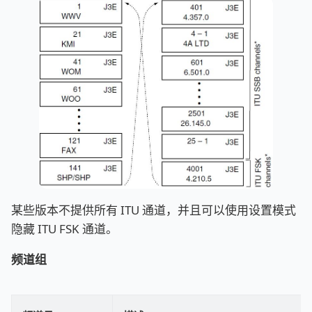
某些版本不提供所有 ITU 通道，并且可以使用设置模式
隐藏 ITU FSK 通道。
频道组