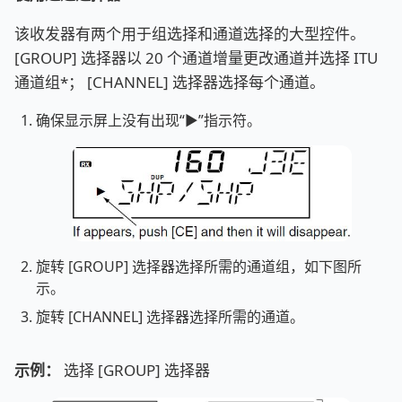
该收发器有两个用于组选择和通道选择的大型控件。
[GROUP] 选择器以 20 个通道增量更改通道并选择 ITU
通道组*； [CHANNEL] 选择器选择每个通道。
确保显示屏上没有出现“►”指示符。
旋转 [GROUP] 选择器选择所需的通道组，如下图所
示。
旋转 [CHANNEL] 选择器选择所需的通道。
示例：
选择 [GROUP] 选择器