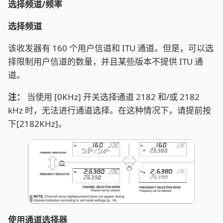
选择频道/频率
选择频道
该收发器有 160 个用户信道和 ITU 通道。但是，可以选
择限制用户信道的数量，并且某些版本不提供 ITU 通
道。
注：
当使用 [0KHz] 开关选择通道 2182 和/或 2182
kHz 时，无法进行通道选择。在这种情况下，请提前按
下[2182KHz]。
使用通道选择器