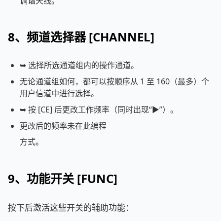
调谐天线。
8、频道选择器 [CHANNEL]
➥ 选择所选通道组内的操作通道。
无论通道组如何，都可以按顺序从 1 至 160（最多）个
用户信道中进行选择。
➥ 按 [CE] 后更改工作频率（同时出现“►”）。
更改后的频率未在此编程
方式。
9、功能开关 [FUNC]
按下后激活这些开关的辅助功能：