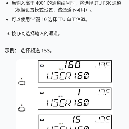
当输入高于 4001 的通道编号时，将选择 ITU FSK 通道
（根据设置模式设置，该通道不可用）。
可以使用“–”键 10 选择 ITU 单工信道。
按 [RX]选择输入的通道。
示例：
选择频道 153。