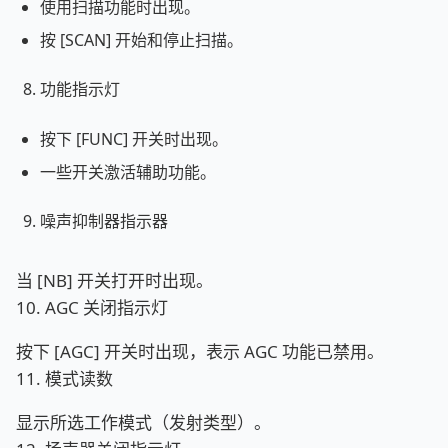
使用扫描功能时出现。
按 [SCAN] 开始和停止扫描。
功能指示灯
按下 [FUNC] 开关时出现。
一些开关激活辅助功能。
噪声抑制器指示器
当 [NB] 开关打开时出现。
10. AGC 关闭指示灯
按下 [AGC] 开关时出现，表示 AGC 功能已禁用。
11. 模式读数
显示所选工作模式（发射类型）。