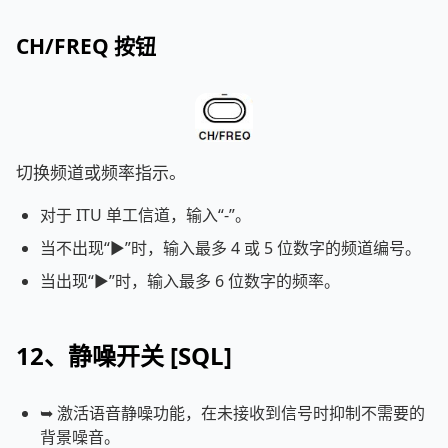
CH/FREQ 按钮
切换频道或频率指示。
对于 ITU 单工信道，输入“-”。
当不出现“►”时，输入最多 4 或 5 位数字的频道编号。
当出现“►”时，输入最多 6 位数字的频率。
12、静噪开关 [SQL]
➥ 激活语音静噪功能，在未接收到信号时抑制不需要的
背景噪音。