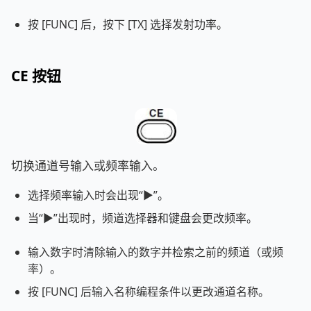
按 [FUNC] 后，按下 [TX] 选择发射功率。
CE 按钮
切换通道号输入或频率输入。
选择频率输入时会出现“►”。
当“►”出现时，频道选择器和键盘会更改频率。
输入数字时清除输入的数字并检索之前的频道（或频
率）。
按 [FUNC] 后输入名称编程条件以更改通道名称。