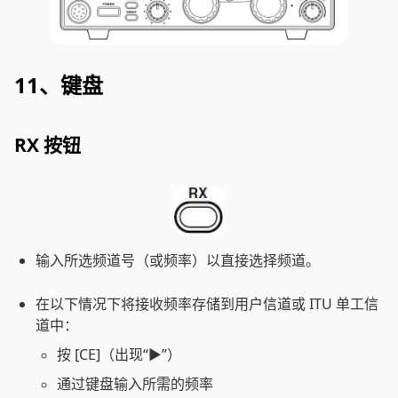
11、键盘
RX 按钮
输入所选频道号（或频率）以直接选择频道。
在以下情况下将接收频率存储到用户信道或 ITU 单工信
道中：
按 [CE]（出现“►”）
通过键盘输入所需的频率