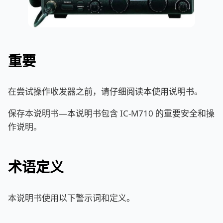
重要
在尝试操作收发器之前，请仔细阅读本使用说明书。
保存本说明书—本说明书包含 IC-M710 的重要安全和操
作说明。
术语定义
本说明书使用以下警示词和定义。