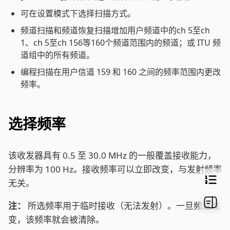
可在设置模式下选择扫描方式。
频道扫描和频道恢复扫描增加用户频道中的ch 5至ch
1、ch 5至ch 156等160个频道范围内的频道；或 ITU 频
道组中的所有频道。
编程扫描在用户信道 159 和 160 之间的频率范围内更改
频率。
选择频率
该收发器具有 0.5 至 30.0 MHz 的一般覆盖接收能力，
分辨率为 100 Hz。接收频率可以立即改变，与发射频率
无关。
注：
所选频率用于临时接收（无法发射）。一旦频道改
变，该频率就会被清除。