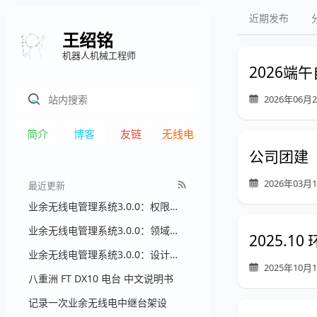
近期发布
王绍铭
机器人机械工程师
2026端
2026年06月
简介
博客
友链
无线电
公司团建（2
2026年03月
最近更新
业余无线电管理系统3.0.0：权限模型设计文档
业余无线电管理系统3.0.0：领域模型设计文档
2025.1
业余无线电管理系统3.0.0：设计总纲
2025年10月
八重洲 FT DX10 电台 中文说明书
记录一次业余无线电中继台架设